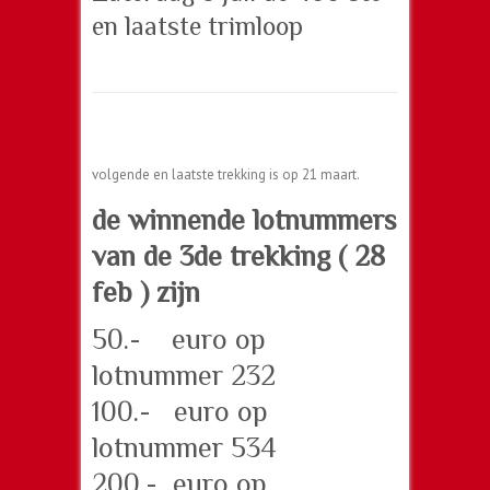
en laatste trimloop
volgende en laatste trekking is op 21 maart.
de winnende lotnummers
van de 3de trekking ( 28
feb ) zijn
50.- euro op
lotnummer 232
100.- euro op
lotnummer 534
200.- euro op