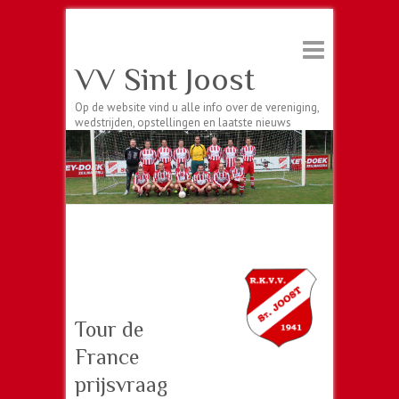
VV Sint Joost
Op de website vind u alle info over de vereniging,
wedstrijden, opstellingen en laatste nieuws
Tour de
France
prijsvraag